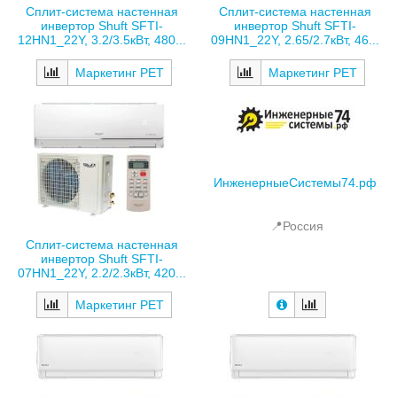
Сплит-система настенная
Сплит-система настенная
инвертор Shuft SFTI-
инвертор Shuft SFTI-
12HN1_22Y, 3.2/3.5кВт, 480...
09HN1_22Y, 2.65/2.7кВт, 46...
Маркетинг РЕТ
Маркетинг РЕТ
ИнженерныеСистемы74.рф
📍Россия
Сплит-система настенная
инвертор Shuft SFTI-
07HN1_22Y, 2.2/2.3кВт, 420...
Маркетинг РЕТ