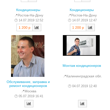
Кондиционеры
Кондиционеры
📍Ростов-На-Дону
📍Ростов-На-Дону
14.07.2019 12:52
14.07.2019 12:47
1 200 р
1 200 р
Монтаж кондиционеров
📍Калининградская обл.
Обслуживание, заправка и
ремонт кондиционеров
04.07.2019 12:40
📍Москва
05.07.2019 16:41