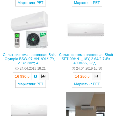
Маркетинг РЕТ
Маркетинг РЕТ
Сплит-система настенная Ballu
Сплит-система настенная Shuft
Olympio BSW-07 HN1/OL/17Y,
SFT-09HN1_18Y, 2.64/2.7кВт,
2.1/2.2кВт, 4...
400м3/ч, 23д...
24.04.2019 18:21
24.04.2019 16:30
16 990 р
14 250 р
Маркетинг РЕТ
Маркетинг РЕТ