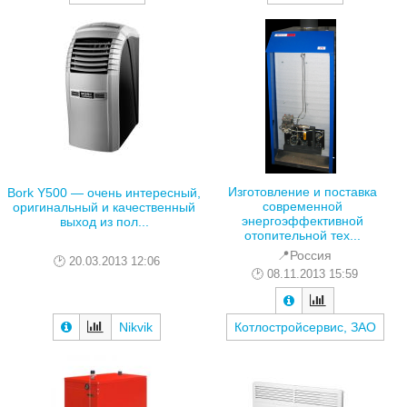
Изготовление и поставка
Bork Y500 — очень интересный,
современной
оригинальный и качественный
энергоэффективной
выход из пол...
отопительной тех...
📍Россия
20.03.2013 12:06
08.11.2013 15:59
Nikvik
Котлостройсервис, ЗАО