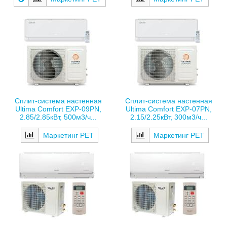
Сплит-система настенная
Сплит-система настенная
Ultima Comfort EXP-09PN,
Ultima Comfort EXP-07PN,
2.85/2.85кВт, 500м3/ч...
2.15/2.25кВт, 300м3/ч...
Маркетинг РЕТ
Маркетинг РЕТ