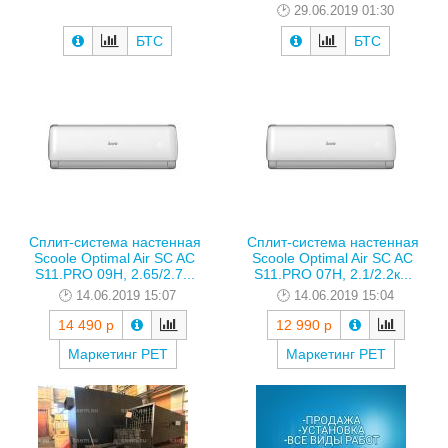
29.06.2019 01:30
БТС
БТС
Сплит-система настенная
Сплит-система настенная
Scoole Optimal Air SC AC
Scoole Optimal Air SC AC
S11.PRO 09H, 2.65/2.7...
S11.PRO 07H, 2.1/2.2к...
14.06.2019 15:07
14.06.2019 15:04
14 490 р
12 990 р
Маркетинг РЕТ
Маркетинг РЕТ