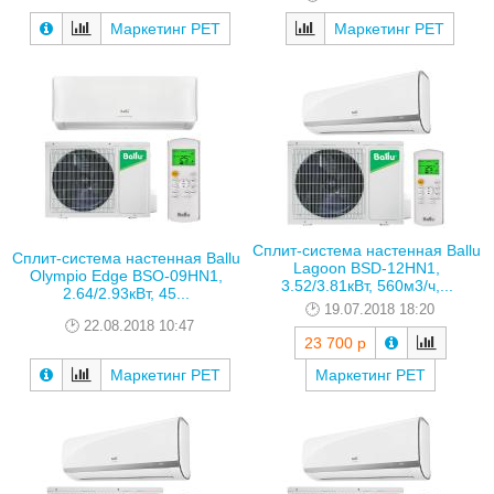
Маркетинг РЕТ
Маркетинг РЕТ
Сплит-система настенная Ballu
Сплит-система настенная Ballu
Lagoon BSD-12HN1,
Olympio Edge BSO-09HN1,
3.52/3.81кВт, 560м3/ч,...
2.64/2.93кВт, 45...
19.07.2018 18:20
22.08.2018 10:47
23 700 р
Маркетинг РЕТ
Маркетинг РЕТ