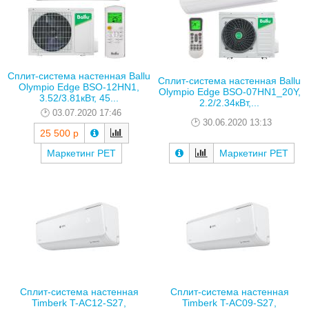
Сплит-система настенная Ballu
Сплит-система настенная Ballu
Olympio Edge BSO-12HN1,
Olympio Edge BSO-07HN1_20Y,
3.52/3.81кВт, 45...
2.2/2.34кВт,...
03.07.2020 17:46
30.06.2020 13:13
25 500 р
Маркетинг РЕТ
Маркетинг РЕТ
Сплит-система настенная
Сплит-система настенная
Timberk T-AC12-S27,
Timberk T-AC09-S27,