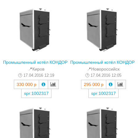
Промышленный котёл КОНДОР
Промышленный котёл КОНДОР
📍Киров
📍Новороссийск
17.04.2016 12:19
17.04.2016 12:05
330 000 р
295 000 р
spr:1002317
spr:1002317