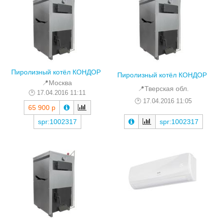
Пиролизный котёл КОНДОР
Пиролизный котёл КОНДОР
📍Москва
📍Тверская обл.
17.04.2016 11:11
17.04.2016 11:05
65 900 р
spr:1002317
spr:1002317