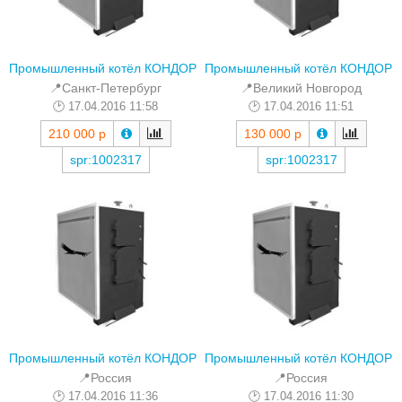
Промышленный котёл КОНДОР
Промышленный котёл КОНДОР
📍Санкт-Петербург
📍Великий Новгород
17.04.2016 11:58
17.04.2016 11:51
210 000 р
130 000 р
spr:1002317
spr:1002317
Промышленный котёл КОНДОР
Промышленный котёл КОНДОР
📍Россия
📍Россия
17.04.2016 11:36
17.04.2016 11:30