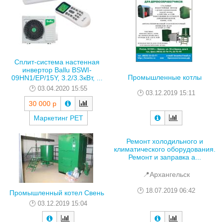
Сплит-система настенная
инвертор Ballu BSWI-
Промышленные котлы
09HN1/EP/15Y, 3.2/3.3кВт, ...
03.04.2020 15:55
03.12.2019 15:11
30 000 р
Маркетинг РЕТ
Ремонт холодильного и
климатического оборудования.
Ремонт и заправка а...
📍Архангельск
18.07.2019 06:42
Промышленный котел Свень
03.12.2019 15:04