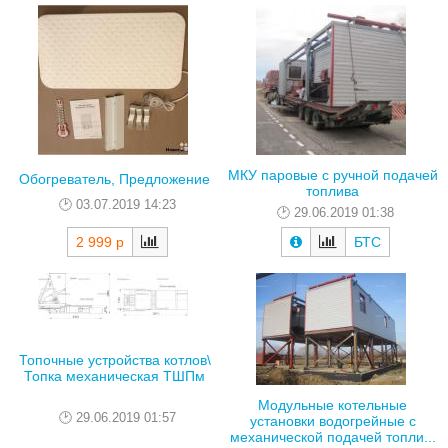
МКУ паровые с ручной подачей
Обогреватель, Предложение
топлива
03.07.2019 14:23
29.06.2019 01:38
2 999 р
БТС
Топочные устройства котлов\
Топка механическая ТШПм
Модульные котельные
29.06.2019 01:57
установки водогрейные с
механической подачей топли...