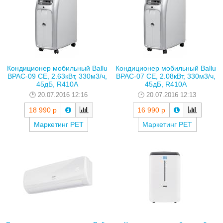
Кондиционер мобильный Ballu
Кондиционер мобильный Ballu
BPAC-09 CE, 2.63кВт, 330м3/ч,
BPAC-07 CE, 2.08кВт, 330м3/ч,
45дБ, R410A
45дБ, R410A
20.07.2016 12:16
20.07.2016 12:13
18 990 р
16 990 р
Маркетинг РЕТ
Маркетинг РЕТ