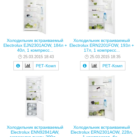
Холодильник встраиваемый
Холодильник встраиваемый
Electrolux EJN2301AOW, 184л +
Electrolux ERN2201FOW, 193л +
40л, 1 компресс...
17л, 1 компресс...
25.03.2015 18:43
25.03.2015 18:35
РЕТ-Комп
РЕТ-Комп
Холодильник встраиваемый
Холодильник встраиваемый
Electrolux ENN92841AW,
Electrolux ERN2301AOW, 228л,