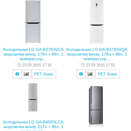
Холодильник LG GA-B379SVCA,
Холодильник LG GA-B379SVQA,
морозилка внизу, 178л + 86л, 1
морозилка внизу, 178л + 86л, 1
компрессор,...
компрессор,...
23.03.2015 17:16
23.03.2015 17:51
РЕТ-Комп
РЕТ-Комп
Холодильник LG GA-B409SLCA,
морозилка внизу, 217л + 86л, 1