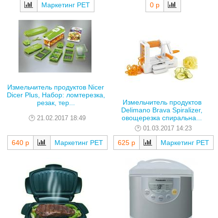
0 р
Маркетинг РЕТ
Измельчитель продуктов Nicer
Dicer Plus, Набор: ломтерезка,
Измельчитель продуктов
резак, тер...
Delimano Brava Spiralizer,
овощерезка спиральна...
21.02.2017 18:49
01.03.2017 14:23
640 р
Маркетинг РЕТ
625 р
Маркетинг РЕТ