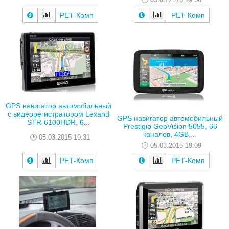
РЕТ-Комп
РЕТ-Комп
GPS навигатор автомобильный
с видеорегистратором Lexand
GPS навигатор автомобильный
STR-6100HDR, 6...
Prestigio GeoVision 5055, 66
каналов, 4GB,...
05.03.2015 19:31
05.03.2015 19:09
РЕТ-Комп
РЕТ-Комп