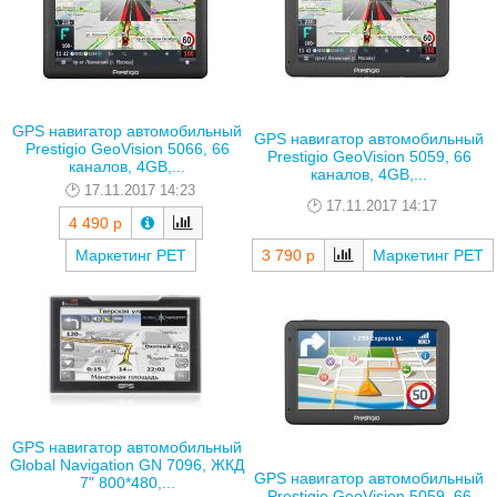
GPS навигатор автомобильный
GPS навигатор автомобильный
Prestigio GeoVision 5066, 66
Prestigio GeoVision 5059, 66
каналов, 4GB,...
каналов, 4GB,...
17.11.2017 14:23
17.11.2017 14:17
4 490 р
Маркетинг РЕТ
3 790 р
Маркетинг РЕТ
GPS навигатор автомобильный
Global Navigation GN 7096, ЖКД
GPS навигатор автомобильный
7" 800*480,...
Prestigio GeoVision 5059, 66