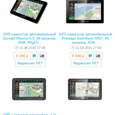
GPS навигатор автомобильный
GPS навигатор автомобильный
Dunobil Plasma 5.0, 66 каналов,
Prestigio GeoVision 5057, 66
4GB, ЖКД 5...
каналов, 4GB,...
31.08.2016 17:09
31.08.2016 17:03
4 190 р
4 490 р
Маркетинг РЕТ
Маркетинг РЕТ
GPS навигатор автомобильный