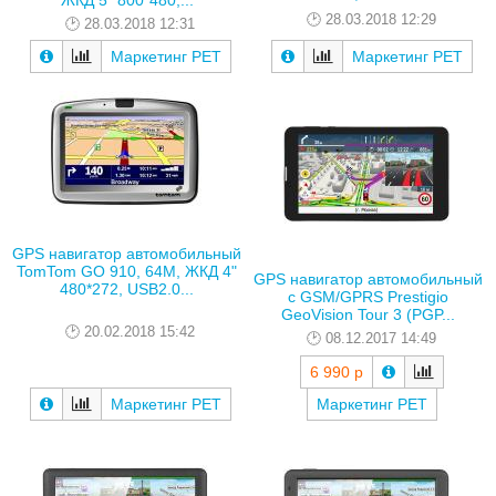
28.03.2018 12:29
28.03.2018 12:31
Маркетинг РЕТ
Маркетинг РЕТ
GPS навигатор автомобильный
TomTom GO 910, 64M, ЖКД 4"
GPS навигатор автомобильный
480*272, USB2.0...
с GSM/GPRS Prestigio
GeoVision Tour 3 (PGP...
20.02.2018 15:42
08.12.2017 14:49
6 990 р
Маркетинг РЕТ
Маркетинг РЕТ