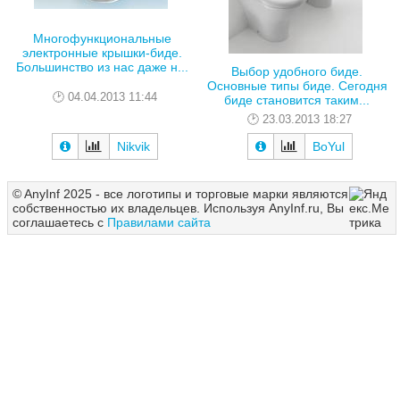
Многофункциональные
электронные крышки-биде.
Большинство из нас даже н...
Выбор удобного биде.
Основные типы биде. Сегодня
04.04.2013 11:44
биде становится таким...
23.03.2013 18:27
Nikvik
BoYul
© AnyInf 2025 - все логотипы и торговые марки являются
собственностью их владельцев. Используя AnyInf.ru, Вы
соглашаетесь с
Правилами сайта