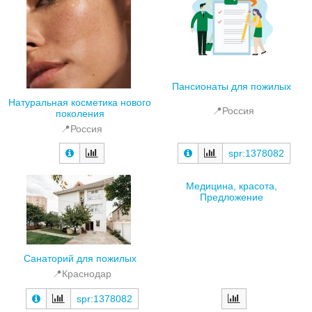
Пансионаты для пожилых
Натуральная косметика нового
📍Россия
поколения
📍Россия
spr:1378082
Медицина, красота,
Предложение
Санаторий для пожилых
📍Краснодар
spr:1378082