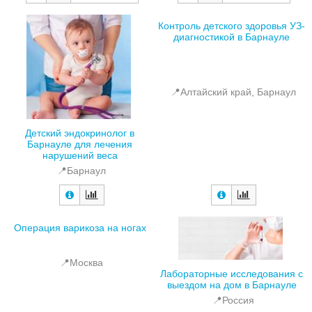
Контроль детского здоровья УЗ-
диагностикой в Барнауле
📍Алтайский край, Барнаул
Детский эндокринолог в
Барнауле для лечения
нарушений веса
📍Барнаул
Операция варикоза на ногах
📍Москва
Лабораторные исследования с
выездом на дом в Барнауле
📍Россия