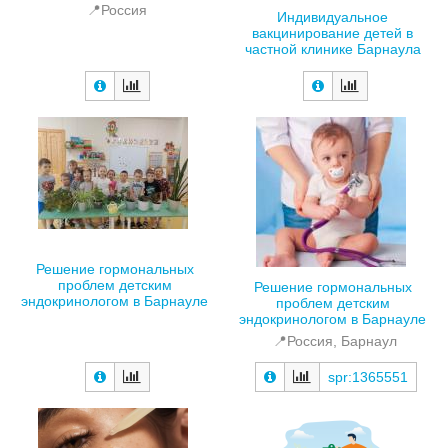
📍Россия
Индивидуальное
вакцинирование детей в
частной клинике Барнаула
Решение гормональных
проблем детским
Решение гормональных
эндокринологом в Барнауле
проблем детским
эндокринологом в Барнауле
📍Россия, Барнаул
spr:1365551