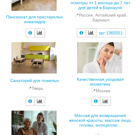
осмотры от 1 месяца до 7 лет
для детей в Барнауле
📍Россия, Алтайский край,
Пансионат для престарелых
Барнаул
инвалидов
spr:1365551
Качественная уходовая
Санаторий для пожилых
косметика
📍Тверь
📍Москва
Массаж для возвращения
женской красоты: массаж лица,
головы, антицеллю...