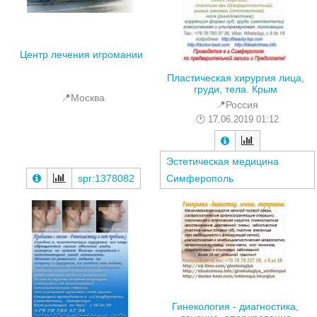
Центр лечения игромании
Пластическая хирургия лица,
груди, тела. Крым
📍Москва
📍Россия
17.06.2019 01:12
Эстетическая медицина
spr:1378082
Симферополь
Гинекология - диагностика,