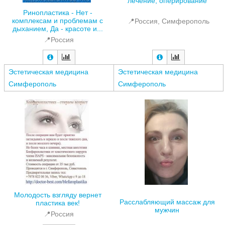
лечение, оперирование
Ринопластика - Нет -
комплексам и проблемам с
📍Россия, Симферополь
дыханием, Да - красоте и...
📍Россия
Эстетическая медицина
Эстетическая медицина
Симферополь
Симферополь
Молодость взгляду вернет
Расслабляющий массаж для
пластика век!
мужчин
📍Россия