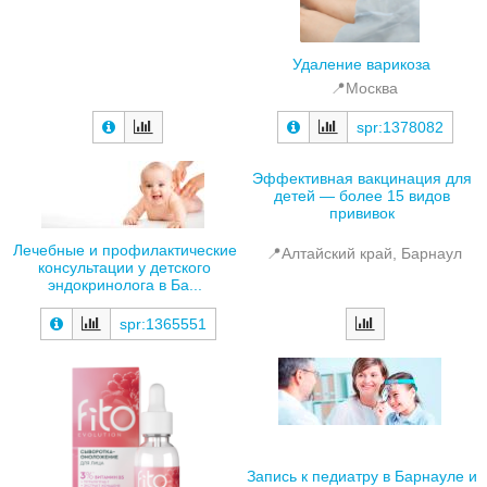
Удаление варикоза
📍Москва
spr:1378082
Эффективная вакцинация для
детей — более 15 видов
прививок
Лечебные и профилактические
📍Алтайский край, Барнаул
консультации у детского
эндокринолога в Ба...
spr:1365551
Запись к педиатру в Барнауле и