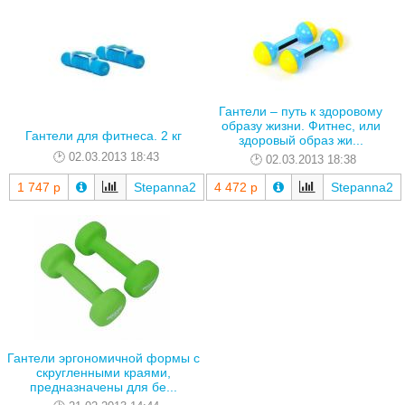
Гантели – путь к здоровому
образу жизни. Фитнес, или
Гантели для фитнеса. 2 кг
здоровый образ жи...
02.03.2013 18:43
02.03.2013 18:38
1 747 р
Stepanna2
4 472 р
Stepanna2
Гантели эргономичной формы с
скругленными краями,
предназначены для бе...