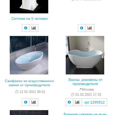
Септики на 5 человек
Ванны ,раковины от
Санфаянс из искусственного
производителя
камня от производителя
📍Москва
12.02.2021 09:52
01.02.2021 17:33
spr:1295812
Бурение скважин на воду.