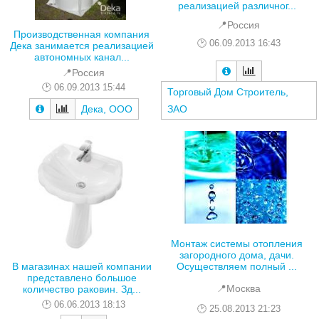
реализацией различног...
📍Россия
Производственная компания
06.09.2013 16:43
Дека занимается реализацией
автономных канал...
📍Россия
06.09.2013 15:44
Торговый Дом Строитель,
ЗАО
Дека, ООО
Монтаж системы отопления
загородного дома, дачи.
В магазинах нашей компании
Осуществляем полный ...
представлено большое
📍Москва
количество раковин. Зд...
06.06.2013 18:13
25.08.2013 21:23