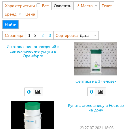
Характеристики
Все
Очистить
Место
Текст
Бренд
Цена
Найти
Страница
1 - 2
2
3
Сортировка
Дата
Изготовление ограждений и
сантехнические услуги в
Оренбурге
Септики на 3 человек
Купить столешницу в Ростове
на дону
27.07.2021 18:06