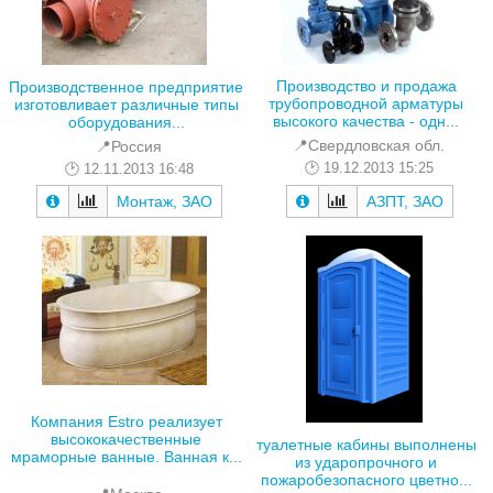
Производство и продажа
Производственное предприятие
трубопроводной арматуры
изготовливает различные типы
высокого качества - одн...
оборудования...
📍Свердловская обл.
📍Россия
19.12.2013 15:25
12.11.2013 16:48
АЗПТ, ЗАО
Монтаж, ЗАО
Компания Estro реализует
высококачественные
туалетные кабины выполнены
мраморные ванные. Ванная к...
из ударопрочного и
пожаробезопасного цветно...