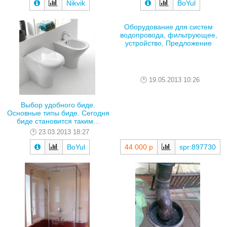
Nikvik
BoYul
Оборудование для систем
водопровода, фильтрующее,
устройство, Предложение
19.05.2013 10:26
Выбор удобного биде.
Основные типы биде. Сегодня
биде становится таким...
23.03.2013 18:27
44 000 р
spr:897730
BoYul