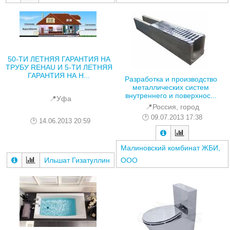
50-ТИ ЛЕТНЯЯ ГАРАНТИЯ НА
ТРУБУ REHAU И 5-ТИ ЛЕТНЯЯ
ГАРАНТИЯ НА Н...
Разработка и производство
металлических систем
внутреннего и поверхнос...
📍Уфа
📍Россия, город
09.07.2013 17:38
14.06.2013 20:59
Малиновский комбинат ЖБИ,
Ильшат Гизатуллин
ООО