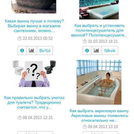
Какая ванна лучше и почему?
Как выбрать и установить
Выбирая ванну в магазине
полотенцесушитель для
сантехники, можно...
ванной? Полотенцесушите...
22.03.2013 00:52
31.03.2013 18:21
BoYul
Nikvik
Как правильно выбрать унитаз
для туалета? Традиционно
считается, что у...
Как выбрать акриловую ванну.
Акриловые ванны появились
09.04.2013 12:15
относительно не...
09.04.2013 13:19