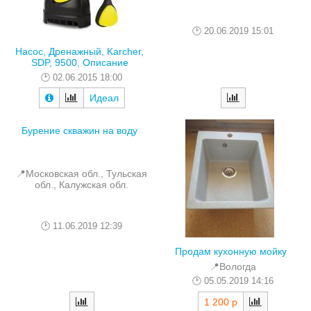
20.06.2019 15:01
Насоc, Дренажный, Karcher,
SDP, 9500, Описание
02.06.2015 18:00
Идеал
Бурение скважин на воду
📍Московская обл., Тульская
обл., Калужская обл.
11.06.2019 12:39
Продам кухонную мойку
📍Вологда
05.05.2019 14:16
1 200 р