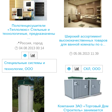
Полотенцесушители
«Теплолюкс» Стильные и
технологичные, предназначены
Широкий ассортимент
...
высококачественных товаров
📍Россия, город
для ванной комнаты по о...
04.08.2013 00:14
05.06.2013 11:39
Специальные системы и
технологии, ООО
СКЛ, ООО
Компания ЗАО «Торговый Дом
Строитель» занимается