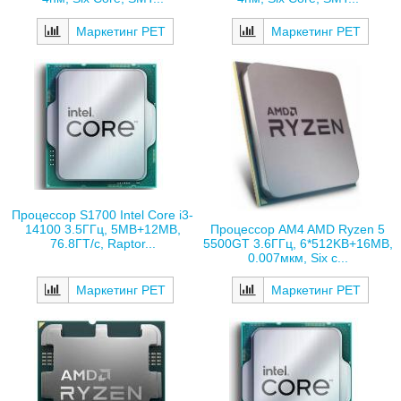
Маркетинг РЕТ
Маркетинг РЕТ
Процессор S1700 Intel Core i3-
14100 3.5ГГц, 5MB+12MB,
Процессор AM4 AMD Ryzen 5
76.8ГТ/с, Raptor...
5500GT 3.6ГГц, 6*512KB+16MB,
0.007мкм, Six c...
Маркетинг РЕТ
Маркетинг РЕТ