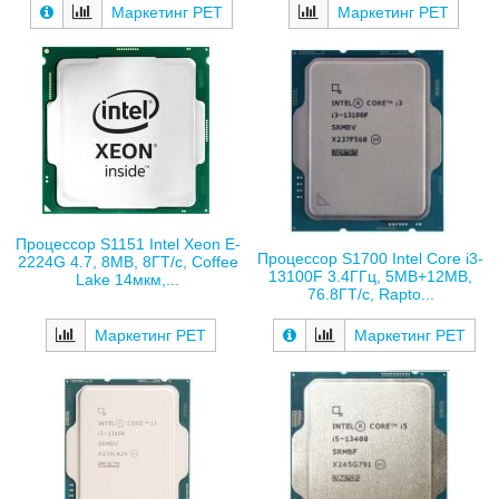
Маркетинг РЕТ
Маркетинг РЕТ
Процессор S1151 Intel Xeon E-
Процессор S1700 Intel Core i3-
2224G 4.7, 8MB, 8ГТ/с, Coffee
13100F 3.4ГГц, 5MB+12MB,
Lake 14мкм,...
76.8ГТ/с, Rapto...
Маркетинг РЕТ
Маркетинг РЕТ