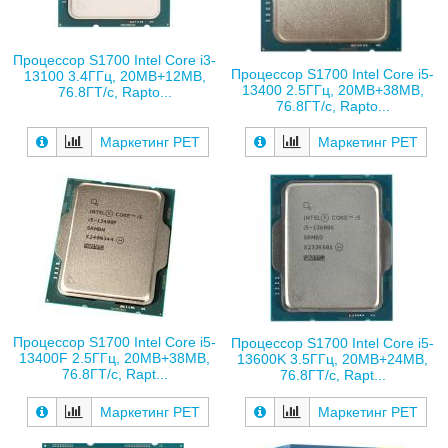
Процессор S1700 Intel Core i3-
Процессор S1700 Intel Core i5-
13100 3.4ГГц, 20MB+12MB,
13400 2.5ГГц, 20MB+38MB,
76.8ГТ/с, Rapto...
76.8ГТ/с, Rapto...
Маркетинг РЕТ
Маркетинг РЕТ
Процессор S1700 Intel Core i5-
Процессор S1700 Intel Core i5-
13400F 2.5ГГц, 20MB+38MB,
13600K 3.5ГГц, 20MB+24MB,
76.8ГТ/с, Rapt...
76.8ГТ/с, Rapt...
Маркетинг РЕТ
Маркетинг РЕТ