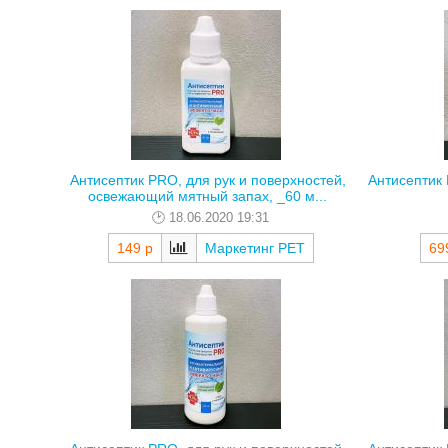
Антисептик PRO, для рук и поверхностей,
Антисептик 
освежающий мятный запах, _60 м...
18.06.2020 19:31
149 р
Маркетинг РЕТ
69