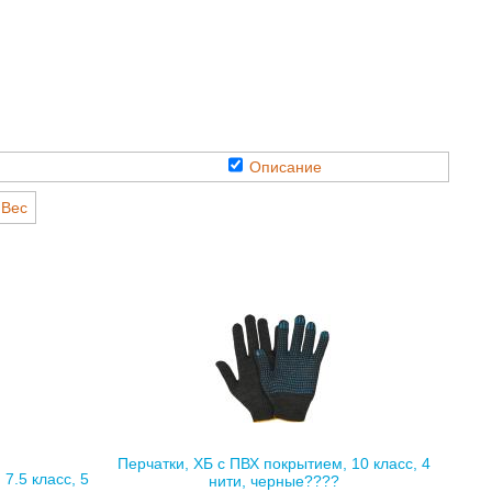
Описание
Вес
Перчатки, ХБ с ПВХ покрытием, 10 класс, 4
7.5 класс, 5
нити, черные????