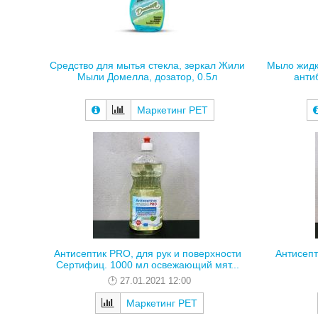
Средство для мытья стекла, зеркал Жили
Мыло жидк
Мыли Домелла, дозатор, 0.5л
анти
Маркетинг РЕТ
Антисептик PRO, для рук и поверхности
Антисепт
Сертифиц. 1000 мл освежающий мят...
27.01.2021 12:00
Маркетинг РЕТ