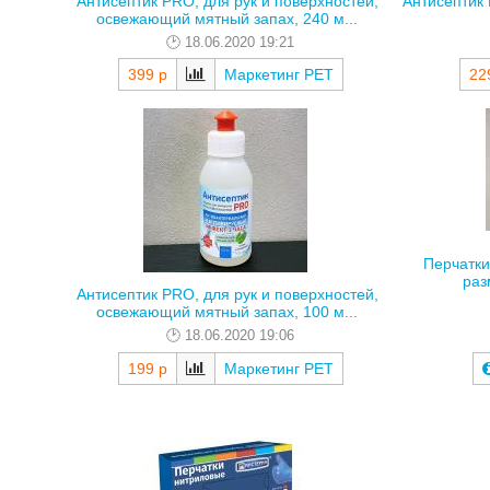
Антисептик PRO, для рук и поверхностей,
Антисептик 
освежающий мятный запах, 240 м...
18.06.2020 19:21
399 р
Маркетинг РЕТ
22
Перчатк
раз
Антисептик PRO, для рук и поверхностей,
освежающий мятный запах, 100 м...
18.06.2020 19:06
199 р
Маркетинг РЕТ