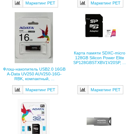
Маркетинг РЕТ
Маркетинг РЕТ
Карта памяти SDXC-micro
128GB Silicon Power Elite
SP128GBSTXBV1V20SP, ...
Флэш-накопитель USB2.0 16GB
A-Data UV250 AUV250-16G-
RBK, компактный, ...
Маркетинг РЕТ
Маркетинг РЕТ