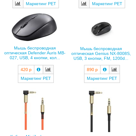
Маркетинг РЕТ
Маркетинг РЕТ
Мышь беспроводная
Мышь беспроводная
оптическая Defender Auris MB-
оптическая Genius NX-8008S,
027, USB, 4 кнопки, кол...
USB, 3 кнопки, FM, 1200d...
420 р
890 р
Маркетинг РЕТ
Маркетинг РЕТ