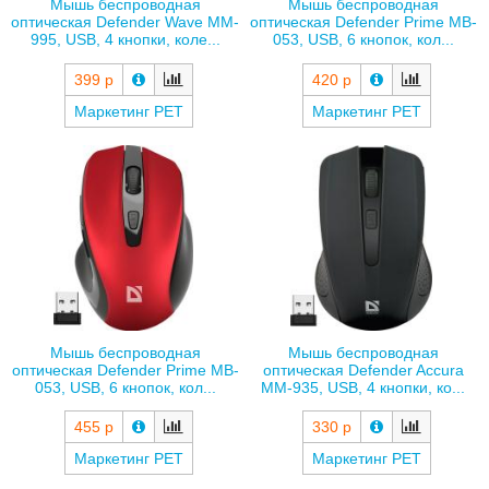
Мышь беспроводная
Мышь беспроводная
оптическая Defender Wave MM-
оптическая Defender Prime MB-
995, USB, 4 кнопки, коле...
053, USB, 6 кнопок, кол...
399 р
420 р
Маркетинг РЕТ
Маркетинг РЕТ
Мышь беспроводная
Мышь беспроводная
оптическая Defender Prime MB-
оптическая Defender Accura
053, USB, 6 кнопок, кол...
MM-935, USB, 4 кнопки, ко...
455 р
330 р
Маркетинг РЕТ
Маркетинг РЕТ