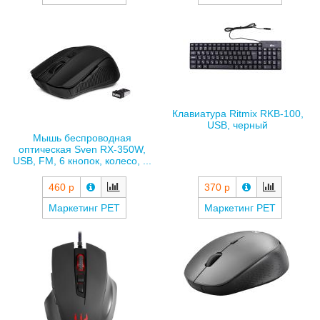
Клавиатура Ritmix RKB-100,
USB, черный
Мышь беспроводная
оптическая Sven RX-350W,
USB, FM, 6 кнопок, колесо, ...
460 р
370 р
Маркетинг РЕТ
Маркетинг РЕТ