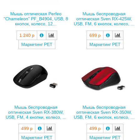
Мышь оптическая Perfeo
Мышь беспроводная
"Chameleon" PF_B4904, USB, 8
оптическая Sven RX-425W,
кнопок, колесо, 12...
USB, FM, 6 кнопок, колесо, ...
1 240 р
699 р
Маркетинг РЕТ
Маркетинг РЕТ
Мышь беспроводная
Мышь беспроводная
оптическая Sven RX-380W,
оптическая Sven RX-350W,
USB, FM, 4 кнопки, колесо, ...
USB, FM, 6 кнопок, колесо, ...
499 р
499 р
Маркетинг РЕТ
Маркетинг РЕТ