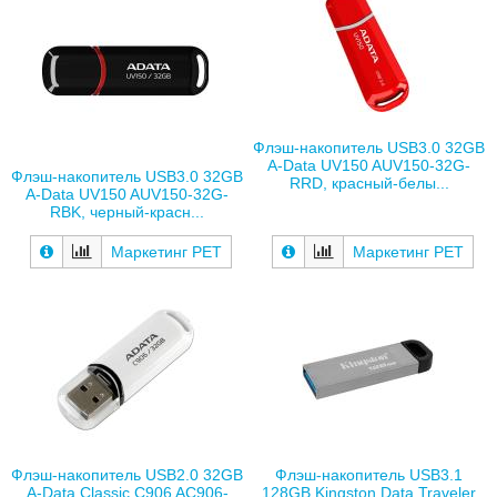
Флэш-накопитель USB3.0 32GB
A-Data UV150 AUV150-32G-
Флэш-накопитель USB3.0 32GB
RRD, красный-белы...
A-Data UV150 AUV150-32G-
RBK, черный-красн...
Маркетинг РЕТ
Маркетинг РЕТ
Флэш-накопитель USB2.0 32GB
Флэш-накопитель USB3.1
A-Data Classic C906 AC906-
128GB Kingston Data Traveler