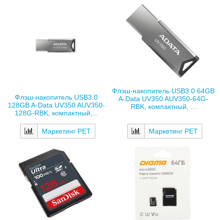
Флэш-накопитель USB3.0 64GB
Флэш-накопитель USB3.0
A-Data UV350 AUV350-64G-
128GB A-Data UV350 AUV350-
RBK, компактный, ...
128G-RBK, компактный,...
Маркетинг РЕТ
Маркетинг РЕТ