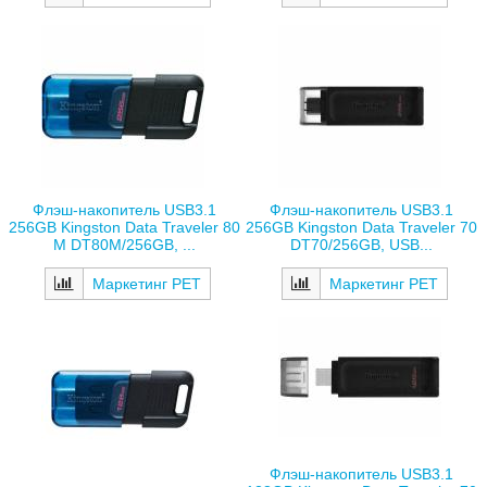
Флэш-накопитель USB3.1
Флэш-накопитель USB3.1
256GB Kingston Data Traveler 80
256GB Kingston Data Traveler 70
M DT80M/256GB, ...
DT70/256GB, USB...
Маркетинг РЕТ
Маркетинг РЕТ
Флэш-накопитель USB3.1