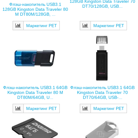
128GB Kingston Data Traveler 70
Флэш-накопитель USB3.1
DT70/128GB, USB...
128GB Kingston Data Traveler 80
M DT80M/128GB, ...
Маркетинг РЕТ
Маркетинг РЕТ
Флэш-накопитель USB3.1 64GB
Флэш-накопитель USB3.1 64GB
Kingston Data Traveler 80 M
Kingston Data Traveler 70
DT80M/64GB, U...
DT70/64GB, USB-...
Маркетинг РЕТ
Маркетинг РЕТ