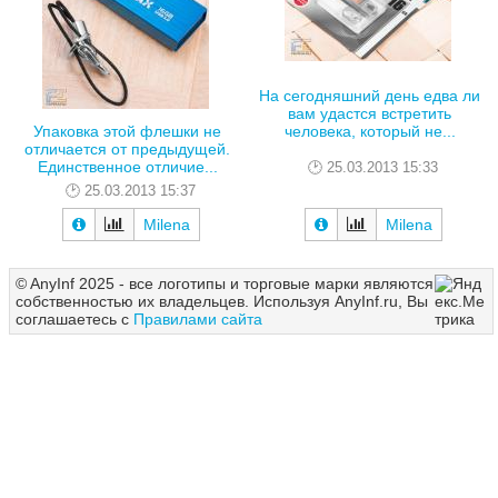
На сегодняшний день едва ли
вам удастся встретить
человека, который не...
Упаковка этой флешки не
отличается от предыдущей.
Единственное отличие...
25.03.2013 15:33
25.03.2013 15:37
Milena
Milena
© AnyInf 2025 - все логотипы и торговые марки являются
собственностью их владельцев. Используя AnyInf.ru, Вы
соглашаетесь с
Правилами сайта