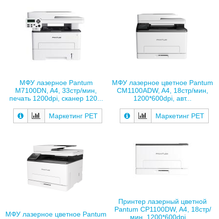
МФУ лазерное Pantum
МФУ лазерное цветное Pantum
M7100DN, A4, 33стр/мин,
CM1100ADW, A4, 18стр/мин,
печать 1200dpi, сканер 120...
1200*600dpi, авт...
Маркетинг РЕТ
Маркетинг РЕТ
Принтер лазерный цветной
Pantum CP1100DW, A4, 18стр/
МФУ лазерное цветное Pantum
мин, 1200*600dpi, ...