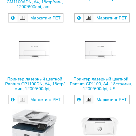
CM1100ADN, A4, 18стр/мин,
1200*600dpi, авт...
Маркетинг РЕТ
Маркетинг РЕТ
Принтер лазерный цветной
Принтер лазерный цветной
Pantum CP1100DN, A4, 18стр/
Pantum CP1100, A4, 18стр/мин,
мин, 1200*600dpi, ...
1200*600dpi, US...
Маркетинг РЕТ
Маркетинг РЕТ