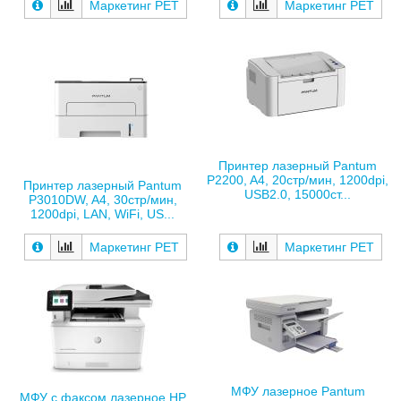
Маркетинг РЕТ
Маркетинг РЕТ
Принтер лазерный Pantum
P2200, A4, 20стр/мин, 1200dpi,
Принтер лазерный Pantum
USB2.0, 15000ст...
P3010DW, A4, 30стр/мин,
1200dpi, LAN, WiFi, US...
Маркетинг РЕТ
Маркетинг РЕТ
МФУ лазерное Pantum
МФУ с факсом лазерное HP