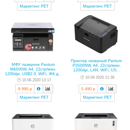
Маркетинг РЕТ
Маркетинг РЕТ
Принтер лазерный Pantum
МФУ лазерное Pantum
P2500NW, A4, 22стр/мин,
M6500W, A4, 22стр/мин,
1200dpi, LAN, WiFi, US...
1200dpi, USB2.0, WiFi, ЖК д...
10.04.2020 11:38
10.06.2020 13:17
9 990 р
5 490 р
Маркетинг РЕТ
Маркетинг РЕТ