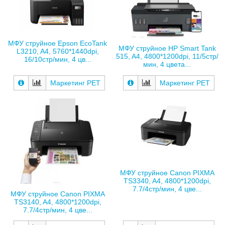
МФУ струйное Epson EcoTank
МФУ струйное HP Smart Tank
L3210, A4, 5760*1440dpi,
515, A4, 4800*1200dpi, 11/5стр/
16/10стр/мин, 4 цв...
мин, 4 цвета...
Маркетинг РЕТ
Маркетинг РЕТ
МФУ струйное Canon PIXMA
TS3340, A4, 4800*1200dpi,
7.7/4стр/мин, 4 цве...
МФУ струйное Canon PIXMA
TS3140, A4, 4800*1200dpi,
7.7/4стр/мин, 4 цве...