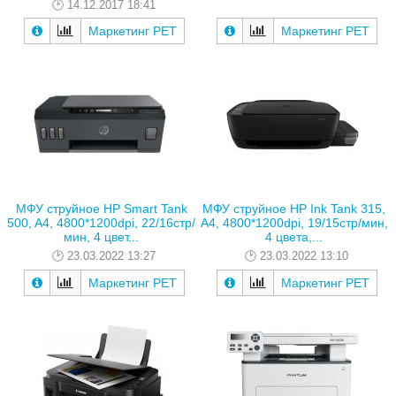
14.12.2017 18:41
Маркетинг РЕТ
Маркетинг РЕТ
МФУ струйное HP Smart Tank
МФУ струйное HP Ink Tank 315,
500, A4, 4800*1200dpi, 22/16стр/
A4, 4800*1200dpi, 19/15стр/мин,
мин, 4 цвет...
4 цвета,...
23.03.2022 13:27
23.03.2022 13:10
Маркетинг РЕТ
Маркетинг РЕТ