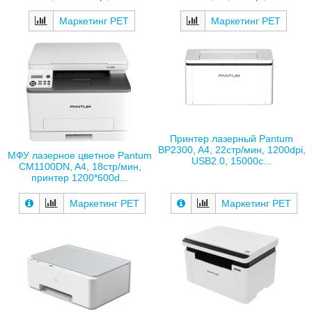
Маркетинг РЕТ
Маркетинг РЕТ
Принтер лазерный Pantum
BP2300, A4, 22стр/мин, 1200dpi,
МФУ лазерное цветное Pantum
USB2.0, 15000с...
CM1100DN, A4, 18стр/мин,
принтер 1200*600d...
Маркетинг РЕТ
Маркетинг РЕТ