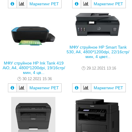
Маркетинг РЕТ
Маркетинг РЕТ
МФУ струйное HP Smart Tank
530, A4, 4800*1200dpi, 22/16стр/
мин, 4 цвет...
МФУ струйное HP Ink Tank 419
AiO, A4, 4800*1200dpi, 19/16стр/
29.12.2021 13:16
мин, 4 цв...
30.12.2021 15:36
Маркетинг РЕТ
Маркетинг РЕТ